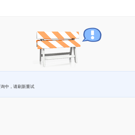
查询中，请刷新重试