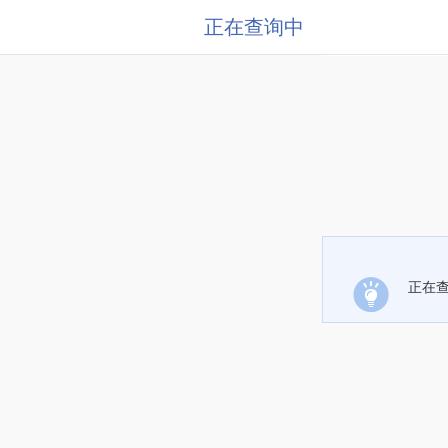
正在查询中
正在