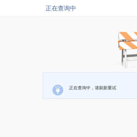
正在查询中
正在查询中，请刷新重试