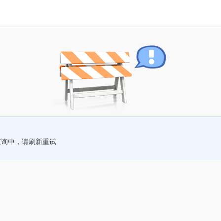
查询中，请刷新重试