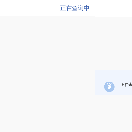
正在查询中
正在