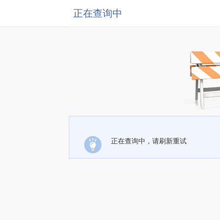
正在查询中
正在查询中，请刷新重试